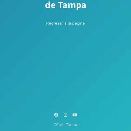
de Tampa
Regresar a la página
ICC de Tampa