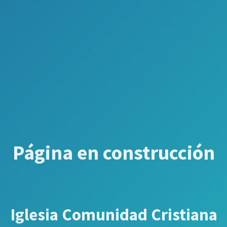
Página en construcción
Iglesia Comunidad Cristiana